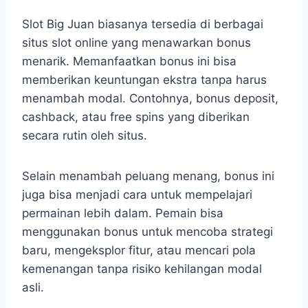
Slot Big Juan biasanya tersedia di berbagai
situs slot online yang menawarkan bonus
menarik. Memanfaatkan bonus ini bisa
memberikan keuntungan ekstra tanpa harus
menambah modal. Contohnya, bonus deposit,
cashback, atau free spins yang diberikan
secara rutin oleh situs.
Selain menambah peluang menang, bonus ini
juga bisa menjadi cara untuk mempelajari
permainan lebih dalam. Pemain bisa
menggunakan bonus untuk mencoba strategi
baru, mengeksplor fitur, atau mencari pola
kemenangan tanpa risiko kehilangan modal
asli.