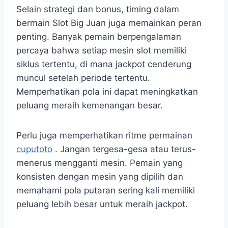
Selain strategi dan bonus, timing dalam
bermain Slot Big Juan juga memainkan peran
penting. Banyak pemain berpengalaman
percaya bahwa setiap mesin slot memiliki
siklus tertentu, di mana jackpot cenderung
muncul setelah periode tertentu.
Memperhatikan pola ini dapat meningkatkan
peluang meraih kemenangan besar.
Perlu juga memperhatikan ritme permainan
cuputoto
. Jangan tergesa-gesa atau terus-
menerus mengganti mesin. Pemain yang
konsisten dengan mesin yang dipilih dan
memahami pola putaran sering kali memiliki
peluang lebih besar untuk meraih jackpot.