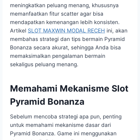
meningkatkan peluang menang, khususnya
memanfaatkan fitur scatter agar bisa
mendapatkan kemenangan lebih konsisten.
Artikel
SLOT MAXWIN MODAL RECEH
ini, akan
membahas strategi dan tips bermain Pyramid
Bonanza secara akurat, sehingga Anda bisa
memaksimalkan pengalaman bermain
sekaligus peluang menang.
Memahami Mekanisme Slot
Pyramid Bonanza
Sebelum mencoba strategi apa pun, penting
untuk memahami mekanisme dasar dari
Pyramid Bonanza. Game ini menggunakan