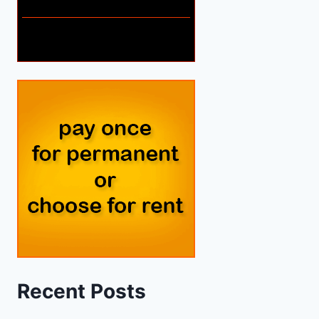
Recent Posts