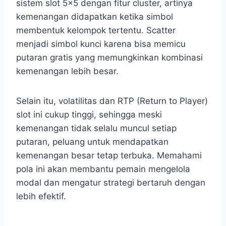
sistem slot 5×5 dengan fitur cluster, artinya
kemenangan didapatkan ketika simbol
membentuk kelompok tertentu. Scatter
menjadi simbol kunci karena bisa memicu
putaran gratis yang memungkinkan kombinasi
kemenangan lebih besar.
Selain itu, volatilitas dan RTP (Return to Player)
slot ini cukup tinggi, sehingga meski
kemenangan tidak selalu muncul setiap
putaran, peluang untuk mendapatkan
kemenangan besar tetap terbuka. Memahami
pola ini akan membantu pemain mengelola
modal dan mengatur strategi bertaruh dengan
lebih efektif.