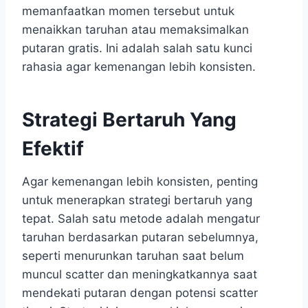
memanfaatkan momen tersebut untuk
menaikkan taruhan atau memaksimalkan
putaran gratis. Ini adalah salah satu kunci
rahasia agar kemenangan lebih konsisten.
Strategi Bertaruh Yang
Efektif
Agar kemenangan lebih konsisten, penting
untuk menerapkan strategi bertaruh yang
tepat. Salah satu metode adalah mengatur
taruhan berdasarkan putaran sebelumnya,
seperti menurunkan taruhan saat belum
muncul scatter dan meningkatkannya saat
mendekati putaran dengan potensi scatter