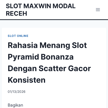
Skip
SLOT MAXWIN MODAL
to
RECEH
content
SLOT ONLINE
Rahasia Menang Slot
Pyramid Bonanza
Dengan Scatter Gacor
Konsisten
01/13/2026
Bagikan