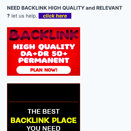
NEED BACKLINK HIGH QUALITY and RELEVANT
?
let us help.
click here