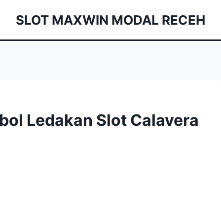
SLOT MAXWIN MODAL RECEH
bol Ledakan Slot Calavera