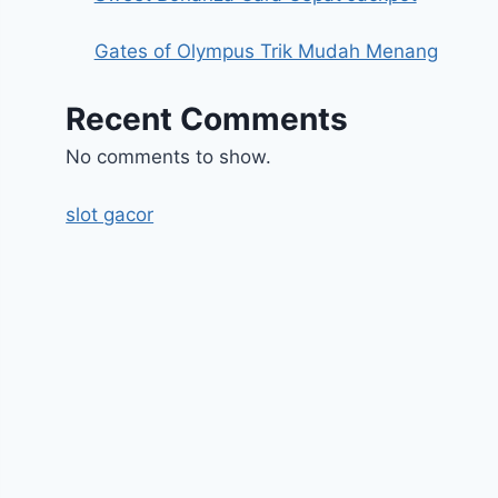
Gates of Olympus Trik Mudah Menang
Recent Comments
No comments to show.
slot gacor