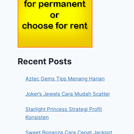
Recent Posts
Aztec Gems Tips Menang Harian
Joker’s Jewels Cara Mudah Scatter
Starlight Princess Strategi Profit
Konsisten
Sweet Bonanza Cara Cepat Jackpot