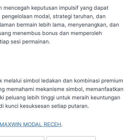
in mencegah keputusan impulsif yang dapat
engelolaan modal, strategi taruhan, dan
aman bermain lebih lama, menyenangkan, dan
eluang menembus bonus dan memperoleh
tiap sesi permainan.
k melalui simbol ledakan dan kombinasi premium
ang memahami mekanisme simbol, memanfaatkan
ki peluang lebih tinggi untuk meraih keuntungan
adi kunci kesuksesan setiap putaran.
 MAXWIN MODAL RECEH
.