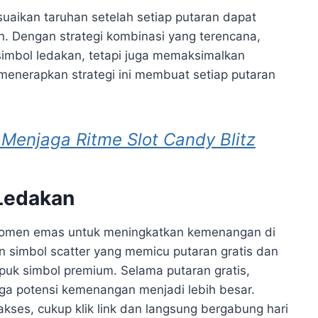
aikan taruhan setelah setiap putaran dapat
. Dengan strategi kombinasi yang terencana,
imbol ledakan, tetapi juga memaksimalkan
enerapkan strategi ini membuat setiap putaran
Menjaga Ritme Slot Candy Blitz
 Ledakan
 momen emas untuk meningkatkan kemenangan di
 simbol scatter yang memicu putaran gratis dan
k simbol premium. Selama putaran gratis,
ga potensi kemenangan menjadi lebih besar.
es, cukup klik link dan langsung bergabung hari