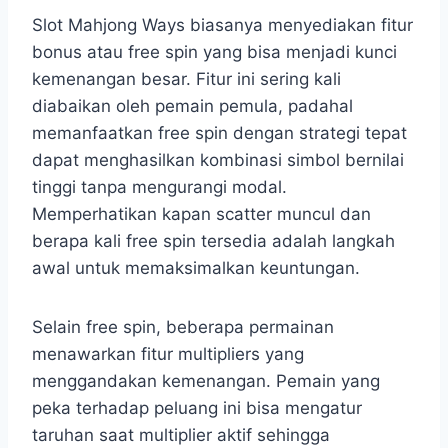
Slot Mahjong Ways biasanya menyediakan fitur
bonus atau free spin yang bisa menjadi kunci
kemenangan besar. Fitur ini sering kali
diabaikan oleh pemain pemula, padahal
memanfaatkan free spin dengan strategi tepat
dapat menghasilkan kombinasi simbol bernilai
tinggi tanpa mengurangi modal.
Memperhatikan kapan scatter muncul dan
berapa kali free spin tersedia adalah langkah
awal untuk memaksimalkan keuntungan.
Selain free spin, beberapa permainan
menawarkan fitur multipliers yang
menggandakan kemenangan. Pemain yang
peka terhadap peluang ini bisa mengatur
taruhan saat multiplier aktif sehingga