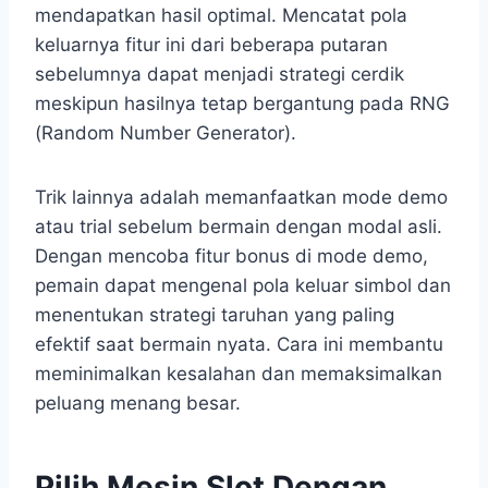
mendapatkan hasil optimal. Mencatat pola
keluarnya fitur ini dari beberapa putaran
sebelumnya dapat menjadi strategi cerdik
meskipun hasilnya tetap bergantung pada RNG
(Random Number Generator).
Trik lainnya adalah memanfaatkan mode demo
atau trial sebelum bermain dengan modal asli.
Dengan mencoba fitur bonus di mode demo,
pemain dapat mengenal pola keluar simbol dan
menentukan strategi taruhan yang paling
efektif saat bermain nyata. Cara ini membantu
meminimalkan kesalahan dan memaksimalkan
peluang menang besar.
Pilih Mesin Slot Dengan