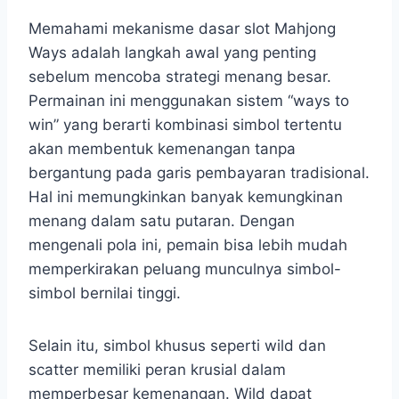
Memahami mekanisme dasar slot Mahjong
Ways adalah langkah awal yang penting
sebelum mencoba strategi menang besar.
Permainan ini menggunakan sistem “ways to
win” yang berarti kombinasi simbol tertentu
akan membentuk kemenangan tanpa
bergantung pada garis pembayaran tradisional.
Hal ini memungkinkan banyak kemungkinan
menang dalam satu putaran. Dengan
mengenali pola ini, pemain bisa lebih mudah
memperkirakan peluang munculnya simbol-
simbol bernilai tinggi.
Selain itu, simbol khusus seperti wild dan
scatter memiliki peran krusial dalam
memperbesar kemenangan. Wild dapat