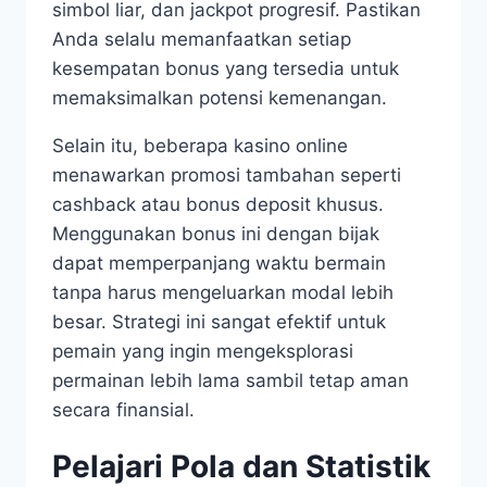
simbol liar, dan jackpot progresif. Pastikan
Anda selalu memanfaatkan setiap
kesempatan bonus yang tersedia untuk
memaksimalkan potensi kemenangan.
Selain itu, beberapa kasino online
menawarkan promosi tambahan seperti
cashback atau bonus deposit khusus.
Menggunakan bonus ini dengan bijak
dapat memperpanjang waktu bermain
tanpa harus mengeluarkan modal lebih
besar. Strategi ini sangat efektif untuk
pemain yang ingin mengeksplorasi
permainan lebih lama sambil tetap aman
secara finansial.
Pelajari Pola dan Statistik