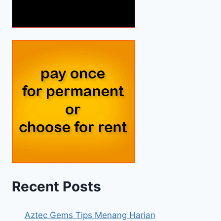
Recent Posts
Aztec Gems Tips Menang Harian