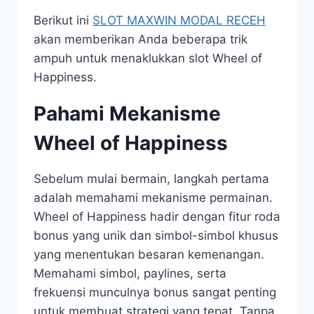
Berikut ini
SLOT MAXWIN MODAL RECEH
akan memberikan Anda beberapa trik
ampuh untuk menaklukkan slot Wheel of
Happiness.
Pahami Mekanisme
Wheel of Happiness
Sebelum mulai bermain, langkah pertama
adalah memahami mekanisme permainan.
Wheel of Happiness hadir dengan fitur roda
bonus yang unik dan simbol-simbol khusus
yang menentukan besaran kemenangan.
Memahami simbol, paylines, serta
frekuensi munculnya bonus sangat penting
untuk membuat strategi yang tepat. Tanpa