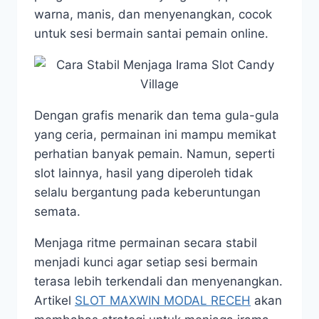
warna, manis, dan menyenangkan, cocok
untuk sesi bermain santai pemain online.
Dengan grafis menarik dan tema gula-gula
yang ceria, permainan ini mampu memikat
perhatian banyak pemain. Namun, seperti
slot lainnya, hasil yang diperoleh tidak
selalu bergantung pada keberuntungan
semata.
Menjaga ritme permainan secara stabil
menjadi kunci agar setiap sesi bermain
terasa lebih terkendali dan menyenangkan.
Artikel
SLOT MAXWIN MODAL RECEH
akan