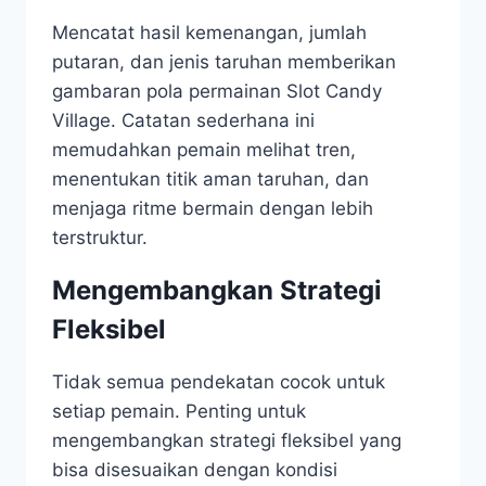
Mencatat hasil kemenangan, jumlah
putaran, dan jenis taruhan memberikan
gambaran pola permainan Slot Candy
Village. Catatan sederhana ini
memudahkan pemain melihat tren,
menentukan titik aman taruhan, dan
menjaga ritme bermain dengan lebih
terstruktur.
Mengembangkan Strategi
Fleksibel
Tidak semua pendekatan cocok untuk
setiap pemain. Penting untuk
mengembangkan strategi fleksibel yang
bisa disesuaikan dengan kondisi