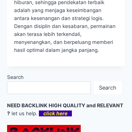
hiburan, sehingga pendekatan terbaik
adalah yang menjaga keseimbangan
antara kesenangan dan strategi logis.
Dengan disiplin dan kesabaran, permainan
akan terasa lebih terkendali,
menyenangkan, dan berpeluang memberi
hasil optimal dalam jangka panjang.
Search
Search
NEED BACKLINK HIGH QUALITY and RELEVANT
?
let us help.
click here