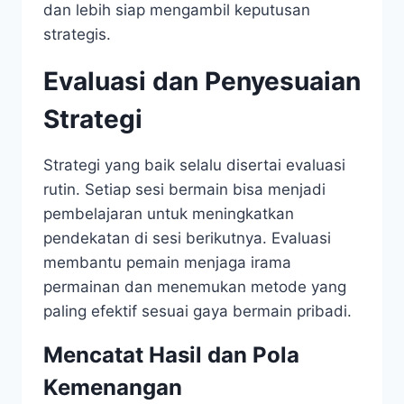
dan lebih siap mengambil keputusan
strategis.
Evaluasi dan Penyesuaian
Strategi
Strategi yang baik selalu disertai evaluasi
rutin. Setiap sesi bermain bisa menjadi
pembelajaran untuk meningkatkan
pendekatan di sesi berikutnya. Evaluasi
membantu pemain menjaga irama
permainan dan menemukan metode yang
paling efektif sesuai gaya bermain pribadi.
Mencatat Hasil dan Pola
Kemenangan