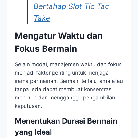
Bertahap Slot Tic Tac
Take
Mengatur Waktu dan
Fokus Bermain
Selain modal, manajemen waktu dan fokus
menjadi faktor penting untuk menjaga
irama permainan. Bermain terlalu lama atau
tanpa jeda dapat membuat konsentrasi
menurun dan mengganggu pengambilan
keputusan.
Menentukan Durasi Bermain
yang Ideal