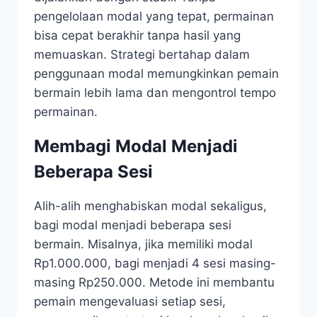
pengelolaan modal yang tepat, permainan
bisa cepat berakhir tanpa hasil yang
memuaskan. Strategi bertahap dalam
penggunaan modal memungkinkan pemain
bermain lebih lama dan mengontrol tempo
permainan.
Membagi Modal Menjadi
Beberapa Sesi
Alih-alih menghabiskan modal sekaligus,
bagi modal menjadi beberapa sesi
bermain. Misalnya, jika memiliki modal
Rp1.000.000, bagi menjadi 4 sesi masing-
masing Rp250.000. Metode ini membantu
pemain mengevaluasi setiap sesi,