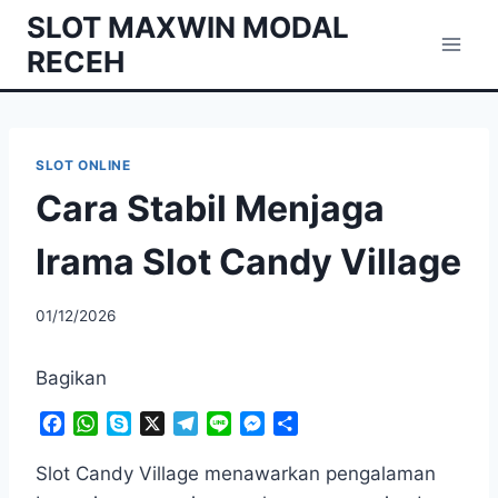
Skip
SLOT MAXWIN MODAL
to
RECEH
content
SLOT ONLINE
Cara Stabil Menjaga
Irama Slot Candy Village
01/12/2026
Bagikan
F
W
S
X
T
L
M
S
a
h
k
e
i
e
h
c
a
y
l
n
s
a
Slot Candy Village menawarkan pengalaman
e
t
p
e
e
s
r