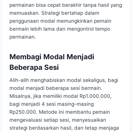
permainan bisa cepat berakhir tanpa hasil yang
memuaskan. Strategi bertahap dalam
penggunaan modal memungkinkan pemain
bermain lebih lama dan mengontrol tempo
permainan.
Membagi Modal Menjadi
Beberapa Sesi
Alih-alih menghabiskan modal sekaligus, bagi
modal menjadi beberapa sesi bermain.
Misalnya, jika memiliki modal Rp1.000.000,
bagi menjadi 4 sesi masing-masing
Rp250.000. Metode ini membantu pemain
mengevaluasi setiap sesi, menyesuaikan
strategi berdasarkan hasil, dan tetap menjaga