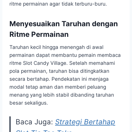
ritme permainan agar tidak terburu-buru.
Menyesuaikan Taruhan dengan
Ritme Permainan
Taruhan kecil hingga menengah di awal
permainan dapat membantu pemain membaca
ritme Slot Candy Village. Setelah memahami
pola permainan, taruhan bisa ditingkatkan
secara bertahap. Pendekatan ini menjaga
modal tetap aman dan memberi peluang
menang yang lebih stabil dibanding taruhan
besar sekaligus.
Baca Juga:
Strategi Bertahap