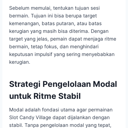
Sebelum memulai, tentukan tujuan sesi
bermain. Tujuan ini bisa berupa target
kemenangan, batas putaran, atau batas
kerugian yang masih bisa diterima. Dengan
target yang jelas, pemain dapat menjaga ritme
bermain, tetap fokus, dan menghindari
keputusan impulsif yang sering menyebabkan
kerugian.
Strategi Pengelolaan Modal
untuk Ritme Stabil
Modal adalah fondasi utama agar permainan
Slot Candy Village dapat dijalankan dengan
stabil. Tanpa pengelolaan modal yang tepat,