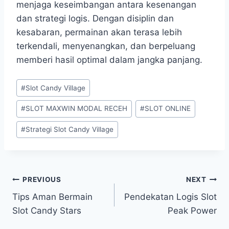
menjaga keseimbangan antara kesenangan
dan strategi logis. Dengan disiplin dan
kesabaran, permainan akan terasa lebih
terkendali, menyenangkan, dan berpeluang
memberi hasil optimal dalam jangka panjang.
Post
#
Slot Candy Village
Tags:
#
SLOT MAXWIN MODAL RECEH
#
SLOT ONLINE
#
Strategi Slot Candy Village
Post
PREVIOUS
NEXT
Tips Aman Bermain
Pendekatan Logis Slot
navigation
Slot Candy Stars
Peak Power