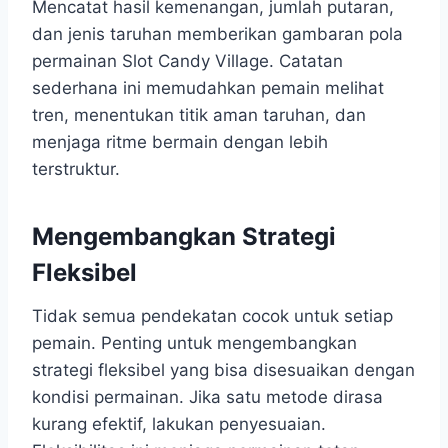
Mencatat hasil kemenangan, jumlah putaran,
dan jenis taruhan memberikan gambaran pola
permainan Slot Candy Village. Catatan
sederhana ini memudahkan pemain melihat
tren, menentukan titik aman taruhan, dan
menjaga ritme bermain dengan lebih
terstruktur.
Mengembangkan Strategi
Fleksibel
Tidak semua pendekatan cocok untuk setiap
pemain. Penting untuk mengembangkan
strategi fleksibel yang bisa disesuaikan dengan
kondisi permainan. Jika satu metode dirasa
kurang efektif, lakukan penyesuaian.