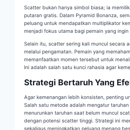
Scatter bukan hanya simbol biasa; ia memili
putaran gratis. Dalam Pyramid Bonanza, sema
peluang untuk mendapatkan multiplikator kem
menjadi fokus utama bagi pemain yang ingin
Selain itu, scatter sering kali muncul secara 
melalui pengamatan. Pemain yang memahami
memanfaatkan momen tersebut untuk menaik
Ini adalah salah satu kunci rahasia agar kem
Strategi Bertaruh Yang Efe
Agar kemenangan lebih konsisten, penting un
Salah satu metode adalah mengatur taruhan
menurunkan taruhan saat belum muncul scat
dengan potensi scatter tinggi. Strategi ini
sekaligus meningkatkan peluang menang bes