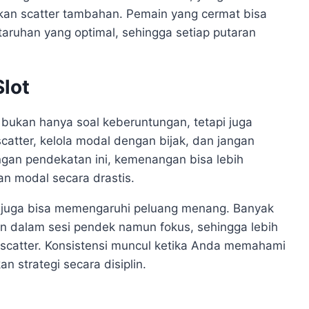
an scatter tambahan. Pemain yang cermat bisa
ruhan yang optimal, sehingga setiap putaran
lot
bukan hanya soal keberuntungan, tetapi juga
scatter, kelola modal dengan bijak, dan jangan
ngan pendekatan ini, kemenangan bisa lebih
an modal secara drastis.
t juga bisa memengaruhi peluang menang. Banyak
 dalam sesi pendek namun fokus, sehingga lebih
scatter. Konsistensi muncul ketika Anda memahami
strategi secara disiplin.