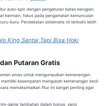
fitur auto-spin dengan pengaturan batas kerugian.
saat bermain, fokus pada pengamatan kemunculan
uru-buru. Pendekatan sistematis ini terbukti lebih
alo King Santai Tapi Bisa Hoki
dan Putaran Gratis
i momen emas untuk mengumpulkan kemenangan.
in memiliki kesempatan mengubah kemenangan kecil
 cara memaksimalkan fitur ini sangat penting agar
n mini-game tambahan dalam bonus, yang