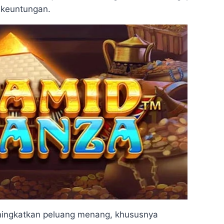
 keuntungan.
ingkatkan peluang menang, khususnya