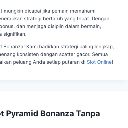
t mungkin dicapai jika pemain memahami
nerapkan strategi bertaruh yang tepat. Dengan
bonus, dan menjaga disiplin dalam bermain,
signifikan.
d Bonanza! Kami hadirkan strategi paling lengkap,
menang konsisten dengan scatter gacor. Semua
lkan peluang Anda setiap putaran di
Slot Online
!
ot Pyramid Bonanza Tanpa