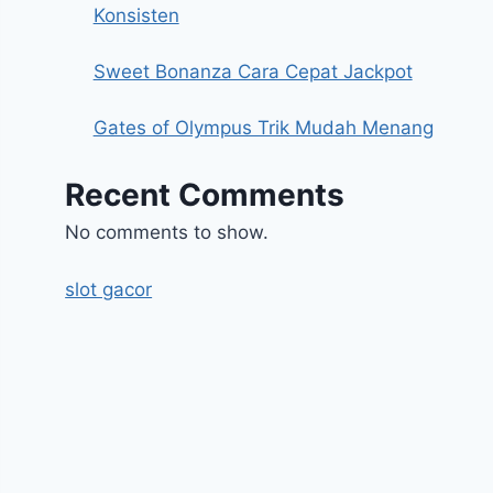
Konsisten
Sweet Bonanza Cara Cepat Jackpot
Gates of Olympus Trik Mudah Menang
Recent Comments
No comments to show.
slot gacor