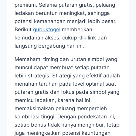
premium. Selama putaran gratis, peluang
ledakan beruntun meningkat, sehingga
potensi kemenangan menjadi lebih besar.
Berikut
gubuktogel
memberikan
kemudahan akses, cukup klik link dan
langsung bergabung hari ini.
Memahami timing dan urutan simbol yang
muncul dapat membuat setiap putaran
lebih strategis. Strategi yang efektif adalah
menahan taruhan pada level optimal saat
putaran gratis dan fokus pada simbol yang
memicu ledakan, karena hal ini
memaksimalkan peluang memperoleh
kombinasi tinggi. Dengan pendekatan ini,
setiap bonus tidak hanya menghibur, tetapi
juga meningkatkan potensi keuntungan