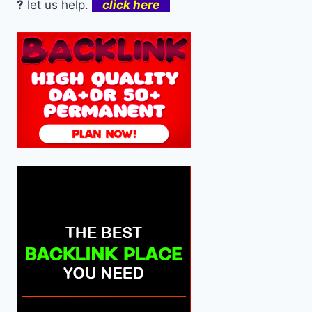
?
let us help.
click here