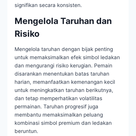
signifikan secara konsisten.
Mengelola Taruhan dan
Risiko
Mengelola taruhan dengan bijak penting
untuk memaksimalkan efek simbol ledakan
dan mengurangi risiko kerugian. Pemain
disarankan menentukan batas taruhan
harian, memanfaatkan kemenangan kecil
untuk meningkatkan taruhan berikutnya,
dan tetap memperhatikan volatilitas
permainan. Taruhan progresif juga
membantu memaksimalkan peluang
kombinasi simbol premium dan ledakan
beruntun.