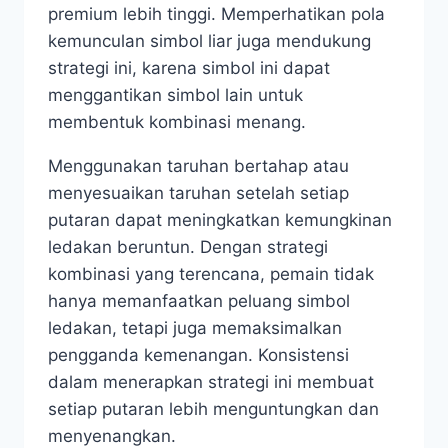
premium lebih tinggi. Memperhatikan pola
kemunculan simbol liar juga mendukung
strategi ini, karena simbol ini dapat
menggantikan simbol lain untuk
membentuk kombinasi menang.
Menggunakan taruhan bertahap atau
menyesuaikan taruhan setelah setiap
putaran dapat meningkatkan kemungkinan
ledakan beruntun. Dengan strategi
kombinasi yang terencana, pemain tidak
hanya memanfaatkan peluang simbol
ledakan, tetapi juga memaksimalkan
pengganda kemenangan. Konsistensi
dalam menerapkan strategi ini membuat
setiap putaran lebih menguntungkan dan
menyenangkan.