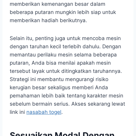
memberikan kemenangan besar dalam
beberapa putaran mungkin lebih siap untuk
memberikan hadiah berikutnya.
Selain itu, penting juga untuk mencoba mesin
dengan taruhan kecil terlebih dahulu. Dengan
memantau perilaku mesin selama beberapa
putaran, Anda bisa menilai apakah mesin
tersebut layak untuk ditingkatkan taruhannya.
Strategi ini membantu mengurangi risiko
kerugian besar sekaligus memberi Anda
pemahaman lebih baik tentang karakter mesin
sebelum bermain serius. Akses sekarang lewat
link ini
nasabah togel
.
Sesuaikan Modal Dengan