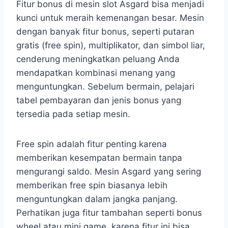
Fitur bonus di mesin slot Asgard bisa menjadi
kunci untuk meraih kemenangan besar. Mesin
dengan banyak fitur bonus, seperti putaran
gratis (free spin), multiplikator, dan simbol liar,
cenderung meningkatkan peluang Anda
mendapatkan kombinasi menang yang
menguntungkan. Sebelum bermain, pelajari
tabel pembayaran dan jenis bonus yang
tersedia pada setiap mesin.
Free spin adalah fitur penting karena
memberikan kesempatan bermain tanpa
mengurangi saldo. Mesin Asgard yang sering
memberikan free spin biasanya lebih
menguntungkan dalam jangka panjang.
Perhatikan juga fitur tambahan seperti bonus
wheel atau mini game, karena fitur ini bisa