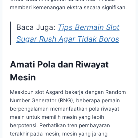
memberi kemenangan ekstra secara signifikan.
Baca Juga:
Tips Bermain Slot
Sugar Rush Agar Tidak Boros
Amati Pola dan Riwayat
Mesin
Meskipun slot Asgard bekerja dengan Random
Number Generator (RNG), beberapa pemain
berpengalaman memanfaatkan pola riwayat
mesin untuk memilih mesin yang lebih
berpotensi. Perhatikan tren pembayaran
terakhir pada mesin; mesin yang jarang