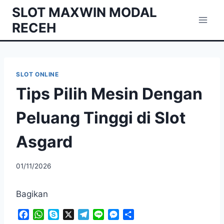
Skip
SLOT MAXWIN MODAL
to
RECEH
content
SLOT ONLINE
Tips Pilih Mesin Dengan
Peluang Tinggi di Slot
Asgard
01/11/2026
Bagikan
F
W
S
X
T
L
M
S