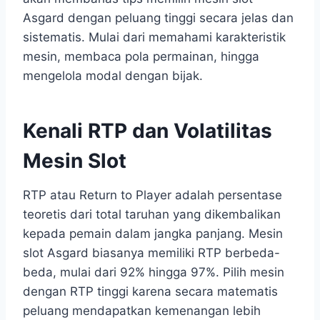
Asgard dengan peluang tinggi secara jelas dan
sistematis. Mulai dari memahami karakteristik
mesin, membaca pola permainan, hingga
mengelola modal dengan bijak.
Kenali RTP dan Volatilitas
Mesin Slot
RTP atau Return to Player adalah persentase
teoretis dari total taruhan yang dikembalikan
kepada pemain dalam jangka panjang. Mesin
slot Asgard biasanya memiliki RTP berbeda-
beda, mulai dari 92% hingga 97%. Pilih mesin
dengan RTP tinggi karena secara matematis
peluang mendapatkan kemenangan lebih