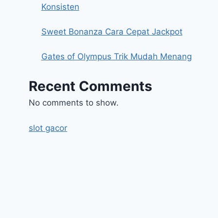
Konsisten
Sweet Bonanza Cara Cepat Jackpot
Gates of Olympus Trik Mudah Menang
Recent Comments
No comments to show.
slot gacor