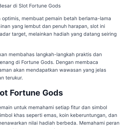
 optimis, membuat pemain betah berlama-lama
inan yang lembut dan penuh harapan, slot ini
ar target, melainkan hadiah yang datang seiring
an membahas langkah-langkah praktis dan
 menang di Fortune Gods. Dengan membaca
laman akan mendapatkan wawasan yang jelas
n terukur.
lot Fortune Gods
main untuk memahami setiap fitur dan simbol
simbol khas seperti emas, koin keberuntungan, dan
enawarkan nilai hadiah berbeda. Memahami peran