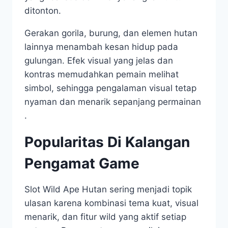
ditonton.
Gerakan gorila, burung, dan elemen hutan
lainnya menambah kesan hidup pada
gulungan. Efek visual yang jelas dan
kontras memudahkan pemain melihat
simbol, sehingga pengalaman visual tetap
nyaman dan menarik sepanjang permainan
.
Popularitas Di Kalangan
Pengamat Game
Slot Wild Ape Hutan sering menjadi topik
ulasan karena kombinasi tema kuat, visual
menarik, dan fitur wild yang aktif setiap