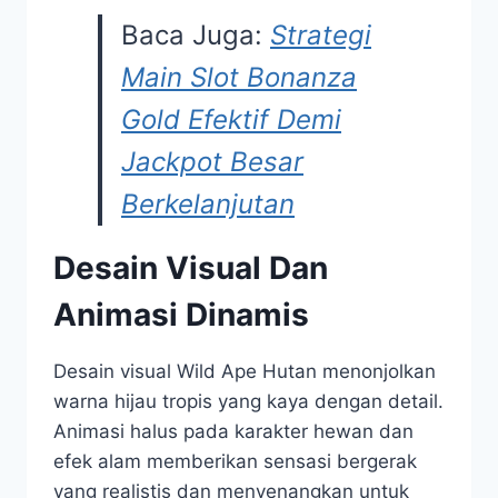
Baca Juga:
Strategi
Main Slot Bonanza
Gold Efektif Demi
Jackpot Besar
Berkelanjutan
Desain Visual Dan
Animasi Dinamis
Desain visual Wild Ape Hutan menonjolkan
warna hijau tropis yang kaya dengan detail.
Animasi halus pada karakter hewan dan
efek alam memberikan sensasi bergerak
yang realistis dan menyenangkan untuk