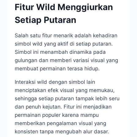
Fitur Wild Menggiurkan
Setiap Putaran
Salah satu fitur menarik adalah kehadiran
simbol wild yang aktif di setiap putaran.
Simbol ini menambah dinamika pada
gulungan dan memberi variasi visual yang
membuat permainan terasa hidup.
Interaksi wild dengan simbol lain
menciptakan efek visual yang memukau,
sehingga setiap putaran tampak lebih seru
dan penuh kejutan. Fitur ini menjadikan
permainan populer karena mampu
memberikan pengalaman visual yang
konsisten tanpa mengubah alur dasar.