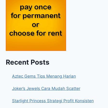
Recent Posts
Aztec Gems Tips Menang Harian
Joker’s Jewels Cara Mudah Scatter
Starlight Princess Strategi Profit Konsisten