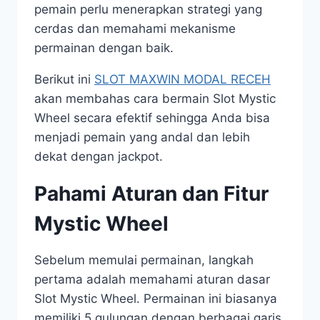
pemain perlu menerapkan strategi yang
cerdas dan memahami mekanisme
permainan dengan baik.
Berikut ini
SLOT MAXWIN MODAL RECEH
akan membahas cara bermain Slot Mystic
Wheel secara efektif sehingga Anda bisa
menjadi pemain yang andal dan lebih
dekat dengan jackpot.
Pahami Aturan dan Fitur
Mystic Wheel
Sebelum memulai permainan, langkah
pertama adalah memahami aturan dasar
Slot Mystic Wheel. Permainan ini biasanya
memiliki 5 gulungan dengan berbagai garis