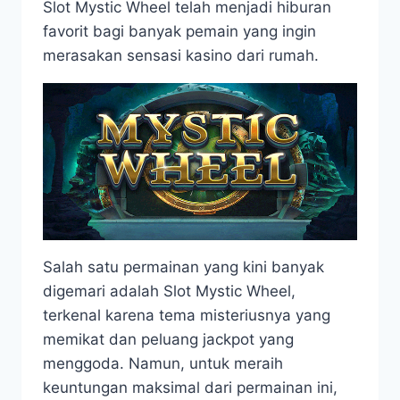
Slot Mystic Wheel telah menjadi hiburan
favorit bagi banyak pemain yang ingin
merasakan sensasi kasino dari rumah.
Salah satu permainan yang kini banyak
digemari adalah Slot Mystic Wheel,
terkenal karena tema misteriusnya yang
memikat dan peluang jackpot yang
menggoda. Namun, untuk meraih
keuntungan maksimal dari permainan ini,