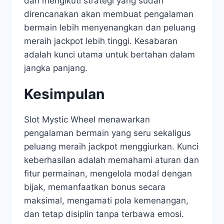
dan mengikuti strategi yang sudah
direncanakan akan membuat pengalaman
bermain lebih menyenangkan dan peluang
meraih jackpot lebih tinggi. Kesabaran
adalah kunci utama untuk bertahan dalam
jangka panjang.
Kesimpulan
Slot Mystic Wheel menawarkan
pengalaman bermain yang seru sekaligus
peluang meraih jackpot menggiurkan. Kunci
keberhasilan adalah memahami aturan dan
fitur permainan, mengelola modal dengan
bijak, memanfaatkan bonus secara
maksimal, mengamati pola kemenangan,
dan tetap disiplin tanpa terbawa emosi.