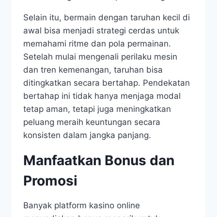
Selain itu, bermain dengan taruhan kecil di
awal bisa menjadi strategi cerdas untuk
memahami ritme dan pola permainan.
Setelah mulai mengenali perilaku mesin
dan tren kemenangan, taruhan bisa
ditingkatkan secara bertahap. Pendekatan
bertahap ini tidak hanya menjaga modal
tetap aman, tetapi juga meningkatkan
peluang meraih keuntungan secara
konsisten dalam jangka panjang.
Manfaatkan Bonus dan
Promosi
Banyak platform kasino online