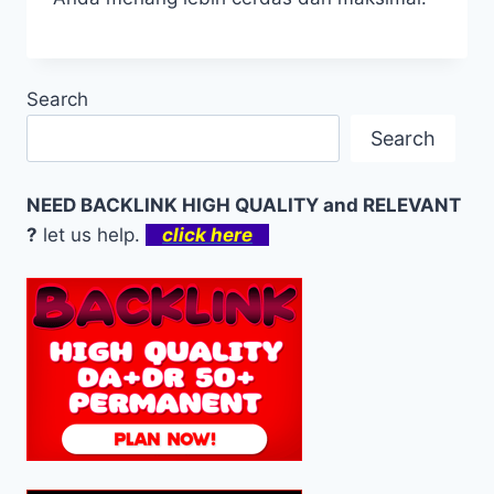
Search
Search
NEED BACKLINK HIGH QUALITY and RELEVANT
?
let us help.
click here