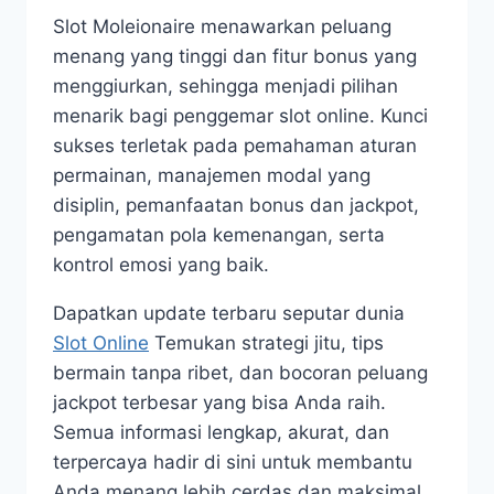
Slot Moleionaire menawarkan peluang
menang yang tinggi dan fitur bonus yang
menggiurkan, sehingga menjadi pilihan
menarik bagi penggemar slot online. Kunci
sukses terletak pada pemahaman aturan
permainan, manajemen modal yang
disiplin, pemanfaatan bonus dan jackpot,
pengamatan pola kemenangan, serta
kontrol emosi yang baik.
Dapatkan update terbaru seputar dunia
Slot Online
Temukan strategi jitu, tips
bermain tanpa ribet, dan bocoran peluang
jackpot terbesar yang bisa Anda raih.
Semua informasi lengkap, akurat, dan
terpercaya hadir di sini untuk membantu
Anda menang lebih cerdas dan maksimal.