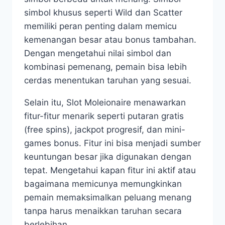
simbol khusus seperti Wild dan Scatter
memiliki peran penting dalam memicu
kemenangan besar atau bonus tambahan.
Dengan mengetahui nilai simbol dan
kombinasi pemenang, pemain bisa lebih
cerdas menentukan taruhan yang sesuai.
Selain itu, Slot Moleionaire menawarkan
fitur-fitur menarik seperti putaran gratis
(free spins), jackpot progresif, dan mini-
games bonus. Fitur ini bisa menjadi sumber
keuntungan besar jika digunakan dengan
tepat. Mengetahui kapan fitur ini aktif atau
bagaimana memicunya memungkinkan
pemain memaksimalkan peluang menang
tanpa harus menaikkan taruhan secara
berlebihan.