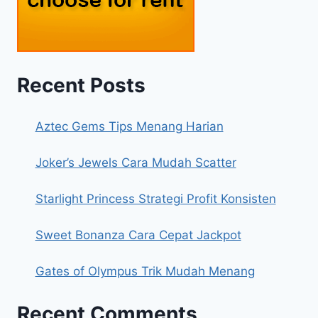
Recent Posts
Aztec Gems Tips Menang Harian
Joker’s Jewels Cara Mudah Scatter
Starlight Princess Strategi Profit Konsisten
Sweet Bonanza Cara Cepat Jackpot
Gates of Olympus Trik Mudah Menang
Recent Comments