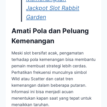
Jackpot Slot Rabbit
Garden
Amati Pola dan Peluang
Kemenangan
Meski slot bersifat acak, pengamatan
terhadap pola kemenangan bisa membantu
pemain membuat strategi lebih cerdas.
Perhatikan frekuensi munculnya simbol
Wild atau Scatter dan catat tren
kemenangan dalam beberapa putaran.
Informasi ini bisa menjadi acuan
menentukan kapan saat yang tepat untuk
menaikkan taruhan.