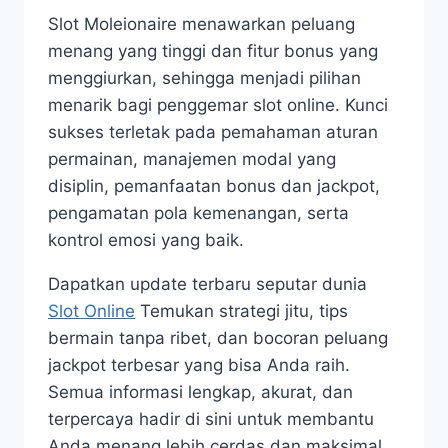
Slot Moleionaire menawarkan peluang
menang yang tinggi dan fitur bonus yang
menggiurkan, sehingga menjadi pilihan
menarik bagi penggemar slot online. Kunci
sukses terletak pada pemahaman aturan
permainan, manajemen modal yang
disiplin, pemanfaatan bonus dan jackpot,
pengamatan pola kemenangan, serta
kontrol emosi yang baik.
Dapatkan update terbaru seputar dunia
Slot Online
Temukan strategi jitu, tips
bermain tanpa ribet, dan bocoran peluang
jackpot terbesar yang bisa Anda raih.
Semua informasi lengkap, akurat, dan
terpercaya hadir di sini untuk membantu
Anda menang lebih cerdas dan maksimal.