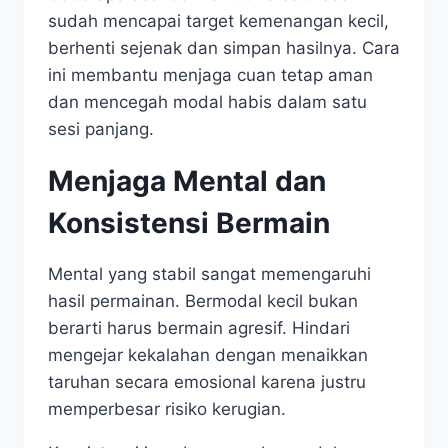
sudah mencapai target kemenangan kecil,
berhenti sejenak dan simpan hasilnya. Cara
ini membantu menjaga cuan tetap aman
dan mencegah modal habis dalam satu
sesi panjang.
Menjaga Mental dan
Konsistensi Bermain
Mental yang stabil sangat memengaruhi
hasil permainan. Bermodal kecil bukan
berarti harus bermain agresif. Hindari
mengejar kekalahan dengan menaikkan
taruhan secara emosional karena justru
memperbesar risiko kerugian.