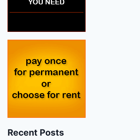
Recent Posts