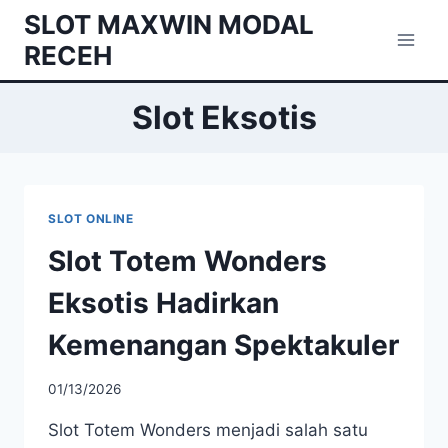
Skip
SLOT MAXWIN MODAL
to
RECEH
content
Slot Eksotis
SLOT ONLINE
Slot Totem Wonders
Eksotis Hadirkan
Kemenangan Spektakuler
01/13/2026
Slot Totem Wonders menjadi salah satu