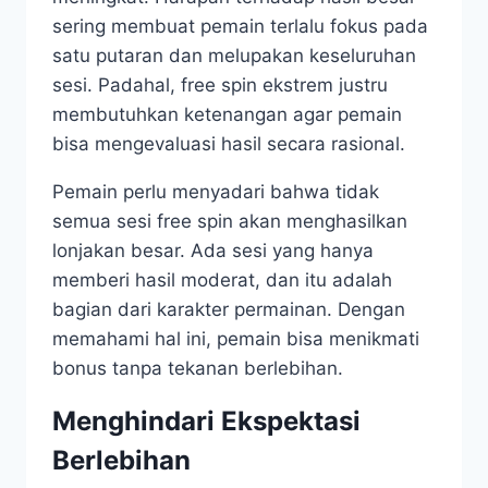
sering membuat pemain terlalu fokus pada
satu putaran dan melupakan keseluruhan
sesi. Padahal, free spin ekstrem justru
membutuhkan ketenangan agar pemain
bisa mengevaluasi hasil secara rasional.
Pemain perlu menyadari bahwa tidak
semua sesi free spin akan menghasilkan
lonjakan besar. Ada sesi yang hanya
memberi hasil moderat, dan itu adalah
bagian dari karakter permainan. Dengan
memahami hal ini, pemain bisa menikmati
bonus tanpa tekanan berlebihan.
Menghindari Ekspektasi
Berlebihan