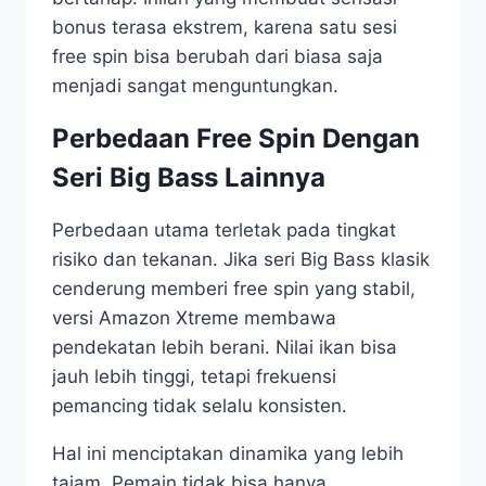
bonus terasa ekstrem, karena satu sesi
free spin bisa berubah dari biasa saja
menjadi sangat menguntungkan.
Perbedaan Free Spin Dengan
Seri Big Bass Lainnya
Perbedaan utama terletak pada tingkat
risiko dan tekanan. Jika seri Big Bass klasik
cenderung memberi free spin yang stabil,
versi Amazon Xtreme membawa
pendekatan lebih berani. Nilai ikan bisa
jauh lebih tinggi, tetapi frekuensi
pemancing tidak selalu konsisten.
Hal ini menciptakan dinamika yang lebih
tajam. Pemain tidak bisa hanya