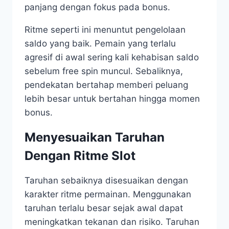
panjang dengan fokus pada bonus.
Ritme seperti ini menuntut pengelolaan
saldo yang baik. Pemain yang terlalu
agresif di awal sering kali kehabisan saldo
sebelum free spin muncul. Sebaliknya,
pendekatan bertahap memberi peluang
lebih besar untuk bertahan hingga momen
bonus.
Menyesuaikan Taruhan
Dengan Ritme Slot
Taruhan sebaiknya disesuaikan dengan
karakter ritme permainan. Menggunakan
taruhan terlalu besar sejak awal dapat
meningkatkan tekanan dan risiko. Taruhan