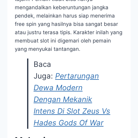
mengandalkan keberuntungan jangka
pendek, melainkan harus siap menerima
free spin yang hasilnya bisa sangat besar
atau justru terasa tipis. Karakter inilah yang
membuat slot ini digemari oleh pemain
yang menyukai tantangan.
Baca
Juga:
Pertarungan
Dewa Modern
Dengan Mekanik
Intens Di Slot Zeus Vs
Hades Gods Of War