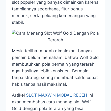
slot populer yang banyak dimainkan karena
tampilannya sederhana, fitur bonus
menarik, serta peluang kemenangan yang
stabil.
Meski terlihat mudah dimainkan, banyak
pemain belum memahami bahwa Wolf Gold
membutuhkan pola bermain yang terarah
agar hasilnya lebih konsisten. Bermain
tanpa strategi sering membuat saldo cepat
habis tanpa hasil maksimal.
Artikel
SLOT MAXWIN MODAL RECEH
ini
akan membahas cara menang slot Wolf
Gold dengan pola terarah yang bisa