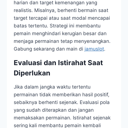
harian dan target kemenangan yang
realistis. Misalnya, berhenti bermain saat
target tercapai atau saat modal mencapai
batas tertentu. Strategi ini membantu
pemain menghindari kerugian besar dan
menjaga permainan tetap menyenangkan.
Gabung sekarang dan main di
jamuslot
.
Evaluasi dan Istirahat Saat
Diperlukan
Jika dalam jangka waktu tertentu
permainan tidak memberikan hasil positif,
sebaiknya berhenti sejenak. Evaluasi pola
yang sudah diterapkan dan jangan
memaksakan permainan. Istirahat sejenak
sering kali membantu pemain kembali