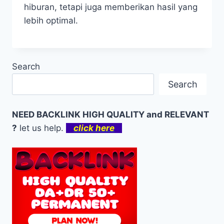
hiburan, tetapi juga memberikan hasil yang
lebih optimal.
Search
Search
NEED BACKLINK HIGH QUALITY and RELEVANT
?
let us help.
click here