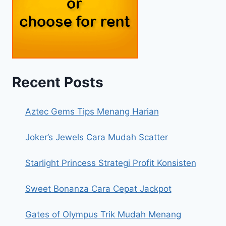
Recent Posts
Aztec Gems Tips Menang Harian
Joker’s Jewels Cara Mudah Scatter
Starlight Princess Strategi Profit Konsisten
Sweet Bonanza Cara Cepat Jackpot
Gates of Olympus Trik Mudah Menang