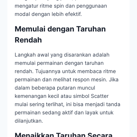
mengatur ritme spin dan penggunaan
modal dengan lebih efektif.
Memulai dengan Taruhan
Rendah
Langkah awal yang disarankan adalah
memulai permainan dengan taruhan
rendah. Tujuannya untuk membaca ritme
permainan dan melihat respon mesin. Jika
dalam beberapa putaran muncul
kemenangan kecil atau simbol Scatter
mulai sering terlihat, ini bisa menjadi tanda
permainan sedang aktif dan layak untuk
dilanjutkan.
Menaikkan Taruhan Secara