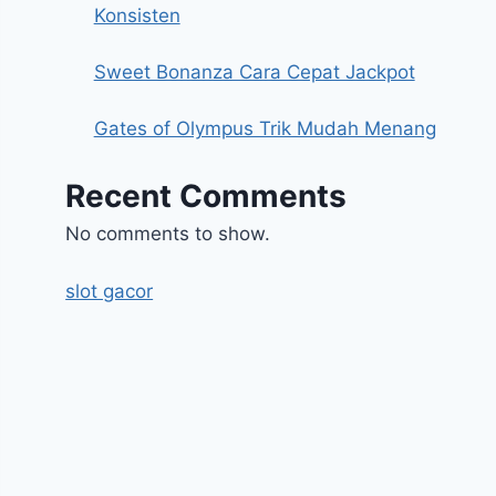
Konsisten
Sweet Bonanza Cara Cepat Jackpot
Gates of Olympus Trik Mudah Menang
Recent Comments
No comments to show.
slot gacor