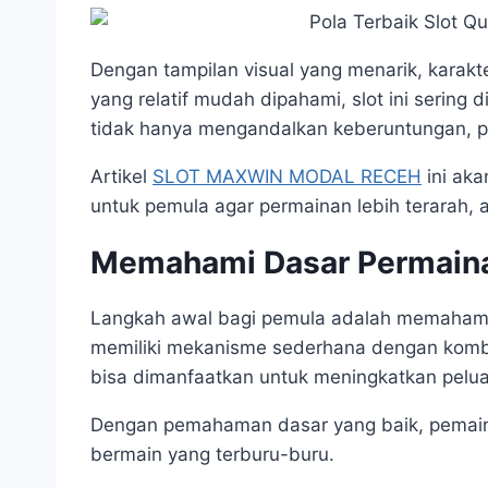
Dengan tampilan visual yang menarik, karakter
yang relatif mudah dipahami, slot ini serin
tidak hanya mengandalkan keberuntungan, p
Artikel
SLOT MAXWIN MODAL RECEH
ini aka
untuk pemula agar permainan lebih terarah,
Memahami Dasar Permaina
Langkah awal bagi pemula adalah memahami d
memiliki mekanisme sederhana dengan kombin
bisa dimanfaatkan untuk meningkatkan pelu
Dengan pemahaman dasar yang baik, pemain
bermain yang terburu-buru.