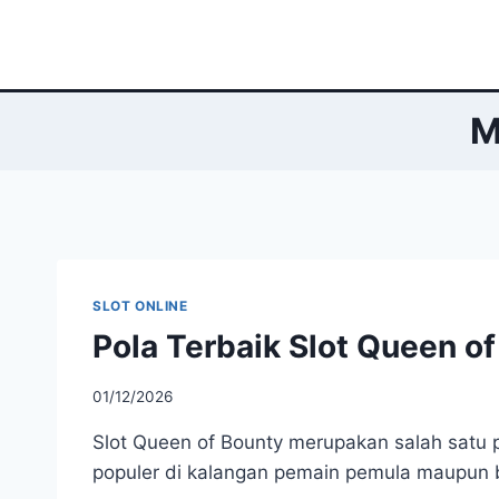
Skip
to
content
M
SLOT ONLINE
Pola Terbaik Slot Queen o
01/12/2026
Slot Queen of Bounty merupakan salah satu 
populer di kalangan pemain pemula maupun