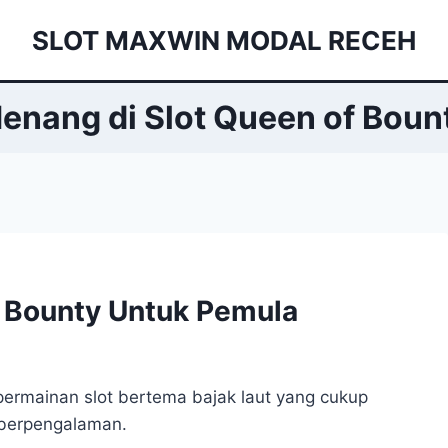
SLOT MAXWIN MODAL RECEH
enang di Slot Queen of Boun
f Bounty Untuk Pemula
permainan slot bertema bajak laut yang cukup
 berpengalaman.