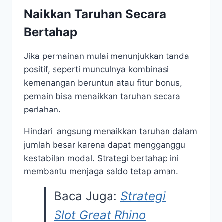
Naikkan Taruhan Secara
Bertahap
Jika permainan mulai menunjukkan tanda
positif, seperti munculnya kombinasi
kemenangan beruntun atau fitur bonus,
pemain bisa menaikkan taruhan secara
perlahan.
Hindari langsung menaikkan taruhan dalam
jumlah besar karena dapat mengganggu
kestabilan modal. Strategi bertahap ini
membantu menjaga saldo tetap aman.
Baca Juga:
Strategi
Slot Great Rhino