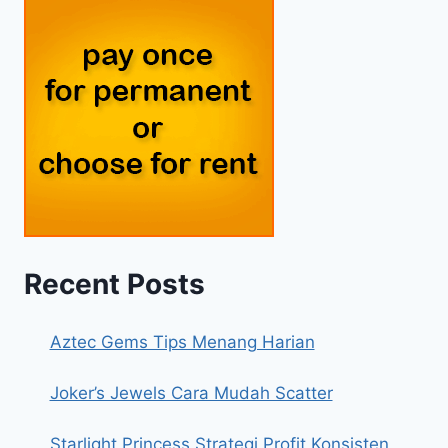
Recent Posts
Aztec Gems Tips Menang Harian
Joker’s Jewels Cara Mudah Scatter
Starlight Princess Strategi Profit Konsisten