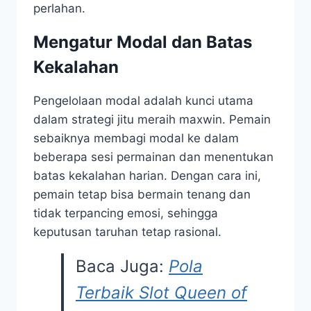
perlahan.
Mengatur Modal dan Batas
Kekalahan
Pengelolaan modal adalah kunci utama
dalam strategi jitu meraih maxwin. Pemain
sebaiknya membagi modal ke dalam
beberapa sesi permainan dan menentukan
batas kekalahan harian. Dengan cara ini,
pemain tetap bisa bermain tenang dan
tidak terpancing emosi, sehingga
keputusan taruhan tetap rasional.
Baca Juga:
Pola
Terbaik Slot Queen of