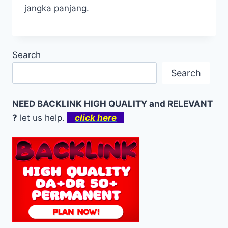
jangka panjang.
Search
Search
NEED BACKLINK HIGH QUALITY and RELEVANT
?
let us help.
click here