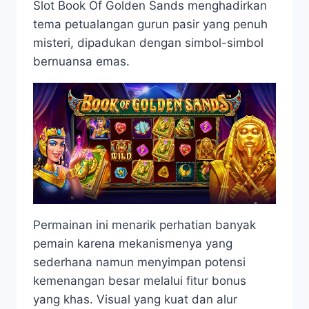
Slot Book Of Golden Sands menghadirkan
tema petualangan gurun pasir yang penuh
misteri, dipadukan dengan simbol-simbol
bernuansa emas.
Permainan ini menarik perhatian banyak
pemain karena mekanismenya yang
sederhana namun menyimpan potensi
kemenangan besar melalui fitur bonus
yang khas. Visual yang kuat dan alur