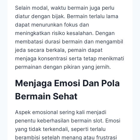
Selain modal, waktu bermain juga perlu
diatur dengan bijak. Bermain terlalu lama
dapat menurunkan fokus dan
meningkatkan risiko kesalahan. Dengan
membatasi durasi bermain dan mengambil
jeda secara berkala, pemain dapat
menjaga konsentrasi serta tetap menikmati
permainan dengan pikiran yang jernih.
Menjaga Emosi Dan Pola
Bermain Sehat
Aspek emosional sering kali menjadi
penentu keberhasilan bermain slot. Emosi
yang tidak terkendali, seperti terlalu
berambisi setelah menang atau frustrasi