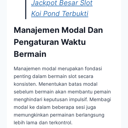
Jackpot Besar Slot
Koi Pond Terbukti
Manajemen Modal Dan
Pengaturan Waktu
Bermain
Manajemen modal merupakan fondasi
penting dalam bermain slot secara
konsisten. Menentukan batas modal
sebelum bermain akan membantu pemain
menghindari keputusan impulsif. Membagi
modal ke dalam beberapa sesi juga
memungkinkan permainan berlangsung
lebih lama dan terkontrol.