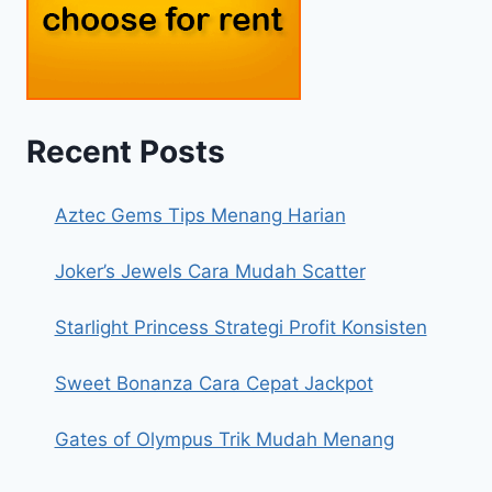
Recent Posts
Aztec Gems Tips Menang Harian
Joker’s Jewels Cara Mudah Scatter
Starlight Princess Strategi Profit Konsisten
Sweet Bonanza Cara Cepat Jackpot
Gates of Olympus Trik Mudah Menang