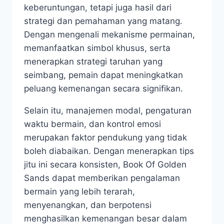
keberuntungan, tetapi juga hasil dari
strategi dan pemahaman yang matang.
Dengan mengenali mekanisme permainan,
memanfaatkan simbol khusus, serta
menerapkan strategi taruhan yang
seimbang, pemain dapat meningkatkan
peluang kemenangan secara signifikan.
Selain itu, manajemen modal, pengaturan
waktu bermain, dan kontrol emosi
merupakan faktor pendukung yang tidak
boleh diabaikan. Dengan menerapkan tips
jitu ini secara konsisten, Book Of Golden
Sands dapat memberikan pengalaman
bermain yang lebih terarah,
menyenangkan, dan berpotensi
menghasilkan kemenangan besar dalam