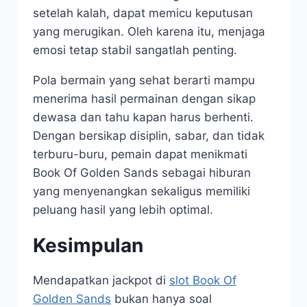
setelah kalah, dapat memicu keputusan
yang merugikan. Oleh karena itu, menjaga
emosi tetap stabil sangatlah penting.
Pola bermain yang sehat berarti mampu
menerima hasil permainan dengan sikap
dewasa dan tahu kapan harus berhenti.
Dengan bersikap disiplin, sabar, dan tidak
terburu-buru, pemain dapat menikmati
Book Of Golden Sands sebagai hiburan
yang menyenangkan sekaligus memiliki
peluang hasil yang lebih optimal.
Kesimpulan
Mendapatkan jackpot di
slot Book Of
Golden Sands
bukan hanya soal