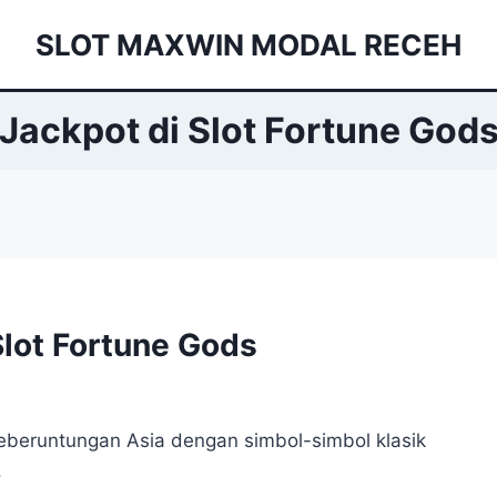
SLOT MAXWIN MODAL RECEH
Jackpot di Slot Fortune God
lot Fortune Gods
beruntungan Asia dengan simbol-simbol klasik
.