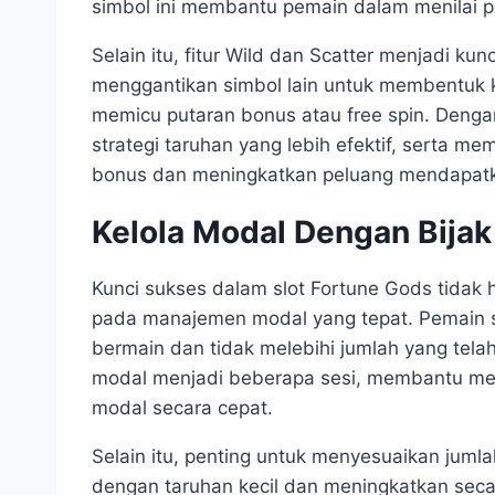
simbol ini membantu pemain dalam menilai p
Selain itu, fitur Wild dan Scatter menjadi k
menggantikan simbol lain untuk membentuk k
memicu putaran bonus atau free spin. Denga
strategi taruhan yang lebih efektif, serta m
bonus dan meningkatkan peluang mendapatk
Kelola Modal Dengan Bijak
Kunci sukses dalam slot Fortune Gods tidak
pada manajemen modal yang tepat. Pemain 
bermain dan tidak melebihi jumlah yang tela
modal menjadi beberapa sesi, membantu men
modal secara cepat.
Selain itu, penting untuk menyesuaikan juml
dengan taruhan kecil dan meningkatkan sec