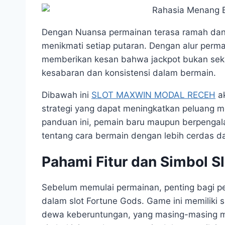
Dengan Nuansa permainan terasa ramah dan
menikmati setiap putaran. Dengan alur perma
memberikan kesan bahwa jackpot bukan sekad
kesabaran dan konsistensi dalam bermain.
Dibawah ini
SLOT MAXWIN MODAL RECEH
ak
strategi yang dapat meningkatkan peluang
panduan ini, pemain baru maupun berpenga
tentang cara bermain dengan lebih cerdas da
Pahami Fitur dan Simbol S
Sebelum memulai permainan, penting bagi pe
dalam slot Fortune Gods. Game ini memiliki 
dewa keberuntungan, yang masing-masing m