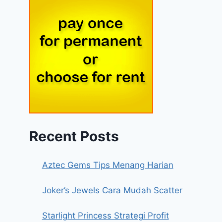
Recent Posts
Aztec Gems Tips Menang Harian
Joker’s Jewels Cara Mudah Scatter
Starlight Princess Strategi Profit