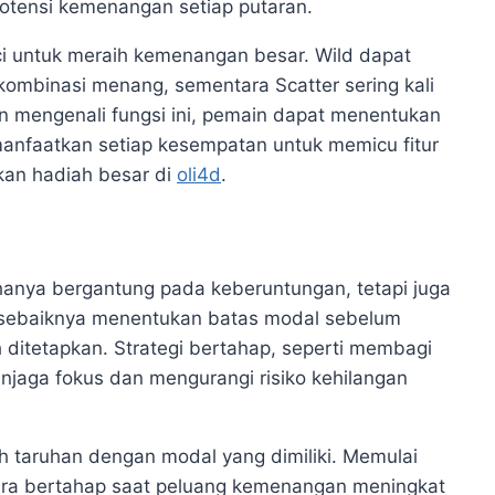
otensi kemenangan setiap putaran.
unci untuk meraih kemenangan besar. Wild dapat
ombinasi menang, sementara Scatter sering kali
n mengenali fungsi ini, pemain dapat menentukan
emanfaatkan setiap kesempatan untuk memicu fitur
an hadiah besar di
oli4d
.
 hanya bergantung pada keberuntungan, tetapi juga
sebaiknya menentukan batas modal sebelum
h ditetapkan. Strategi bertahap, seperti membagi
jaga fokus dan mengurangi risiko kehilangan
ah taruhan dengan modal yang dimiliki. Memulai
ara bertahap saat peluang kemenangan meningkat