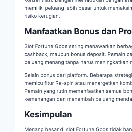
memiliki peluang lebih besar untuk memaksim
risiko kerugian.
Manfaatkan Bonus dan Pr
Slot Fortune Gods sering menawarkan berbag
cashback, maupun bonus deposit. Pemain ce
peluang menang tanpa harus meningkatkan ris
Selain bonus dari platform. Beberapa strateg
memicu fitur Re-spin atau menargetkan komb
Pemain yang rutin memanfaatkan semua bonus
kemenangan dan menambah peluang mendapa
Kesimpulan
Menang besar di slot Fortune Gods tidak ha