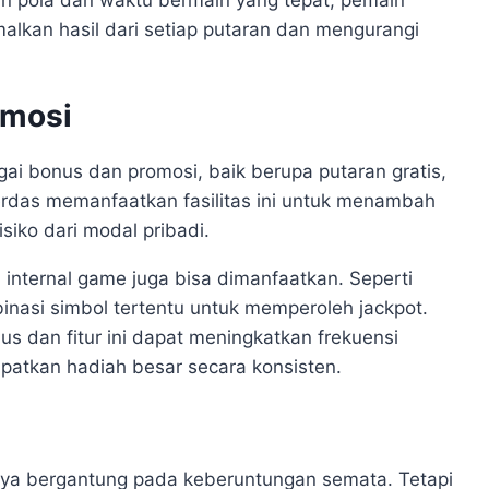
alkan hasil dari setiap putaran dan mengurangi
omosi
ai bonus dan promosi, baik berupa putaran gratis,
rdas memanfaatkan fasilitas ini untuk menambah
iko dari modal pribadi.
i internal game juga bisa dimanfaatkan. Seperti
inasi simbol tertentu untuk memperoleh jackpot.
 dan fitur ini dapat meningkatkan frekuensi
tkan hadiah besar secara konsisten.
nya bergantung pada keberuntungan semata. Tetapi