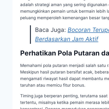
adalah strategi aman yang sering digunakan
memungkinkan pemain untuk bermain lebih l
peluang memperoleh kemenangan besar tanp
Baca Juga:
Bocoran Terup
Berdasarkan Jam Aktif
Perhatikan Pola Putaran d
Memahami pola putaran menjadi salah satu r
Meskipun hasil putaran bersifat acak, beb
mengamati riwayat hasil dapat membantu m
taruhan atau memicu fitur bonus.
Timing juga berperan penting, terutama saat
tertentu, misalnya ketika pemain merasa le
konsentrasi. Dengan memadukan pengamatan