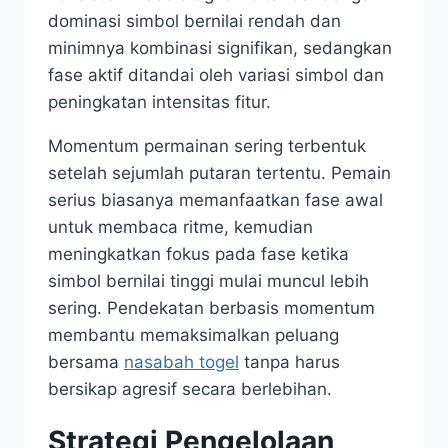
dominasi simbol bernilai rendah dan
minimnya kombinasi signifikan, sedangkan
fase aktif ditandai oleh variasi simbol dan
peningkatan intensitas fitur.
Momentum permainan sering terbentuk
setelah sejumlah putaran tertentu. Pemain
serius biasanya memanfaatkan fase awal
untuk membaca ritme, kemudian
meningkatkan fokus pada fase ketika
simbol bernilai tinggi mulai muncul lebih
sering. Pendekatan berbasis momentum
membantu memaksimalkan peluang
bersama
nasabah togel
tanpa harus
bersikap agresif secara berlebihan.
Strategi Pengelolaan