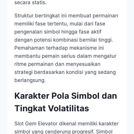
secara statis.
Struktur bertingkat ini membuat permainan
memiliki fase tertentu, mulai dari fase
pengenalan simbol hingga fase aktif
dengan potensi kombinasi bernilai tinggi.
Pemahaman terhadap mekanisme ini
membantu pemain serius dalam mengatur
ritme permainan dan menyesuaikan
strategi berdasarkan kondisi yang sedang
berlangsung.
Karakter Pola Simbol dan
Tingkat Volatilitas
Slot Gem Elevator dikenal memiliki karakter
simbol yang cenderung progresif. Simbol