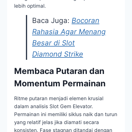
lebih optimal.
Baca Juga:
Bocoran
Rahasia Agar Menang
Besar di Slot
Diamond Strike
Membaca Putaran dan
Momentum Permainan
Ritme putaran menjadi elemen krusial
dalam analisis Slot Gem Elevator.
Permainan ini memiliki siklus naik dan turun
yang relatif jelas jika diamati secara
konsisten. Fase stagnan ditandai dengan