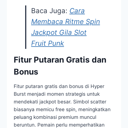
Baca Juga:
Cara
Membaca Ritme Spin
Jackpot Gila Slot
Fruit Punk
Fitur Putaran Gratis dan
Bonus
Fitur putaran gratis dan bonus di Hyper
Burst menjadi momen strategis untuk
mendekati jackpot besar. Simbol scatter
biasanya memicu free spin, meningkatkan
peluang kombinasi premium muncul
beruntun. Pemain perlu memperhatikan