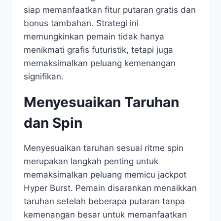
siap memanfaatkan fitur putaran gratis dan
bonus tambahan. Strategi ini
memungkinkan pemain tidak hanya
menikmati grafis futuristik, tetapi juga
memaksimalkan peluang kemenangan
signifikan.
Menyesuaikan Taruhan
dan Spin
Menyesuaikan taruhan sesuai ritme spin
merupakan langkah penting untuk
memaksimalkan peluang memicu jackpot
Hyper Burst. Pemain disarankan menaikkan
taruhan setelah beberapa putaran tanpa
kemenangan besar untuk memanfaatkan